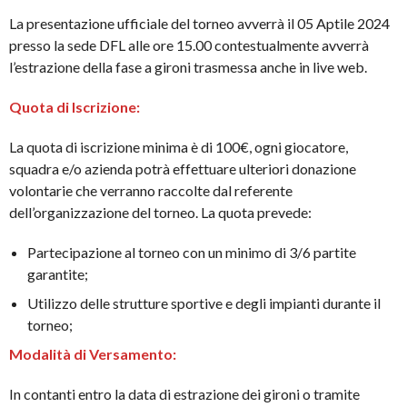
La presentazione ufficiale del torneo avverrà il 05 Aptile 2024
presso la sede DFL alle ore 15.00 contestualmente avverrà
l’estrazione della fase a gironi trasmessa anche in live web.
Quota di Iscrizione:
La quota di iscrizione minima è di 100€, ogni giocatore,
squadra e/o azienda potrà effettuare ulteriori donazione
volontarie che verranno raccolte dal referente
dell’organizzazione del torneo. La quota prevede:
Partecipazione al torneo con un minimo di 3/6 partite
garantite;
Utilizzo delle strutture sportive e degli impianti durante il
torneo;
Modalità di Versamento:
In contanti entro la data di estrazione dei gironi o tramite