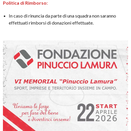
Politica di Rimborso:
In caso di rinuncia da parte di una squadra non saranno
effettuati rimborsi di donazioni effettuate.