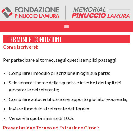
TERMINI E CONDIZIONI
Come Iscriversi:
Per partecipare al torneo, segui questi semplici passaggi:
Compilare il modulo di iscrizione in ogni sua parte;
Selezionare il nome della squadra e inserire i dettagli dei
giocatori e del referente;
Compilare autocertificazione rapporto giocatore-azienda;
Inviare il modulo al referente del Torneo;
Versare la quota minima di 100€;
Presentazione Torneo ed Estrazione Gironi: