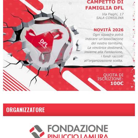
ORGANIZZATORE