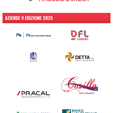
AZIENDE V EDIZIONE 2025