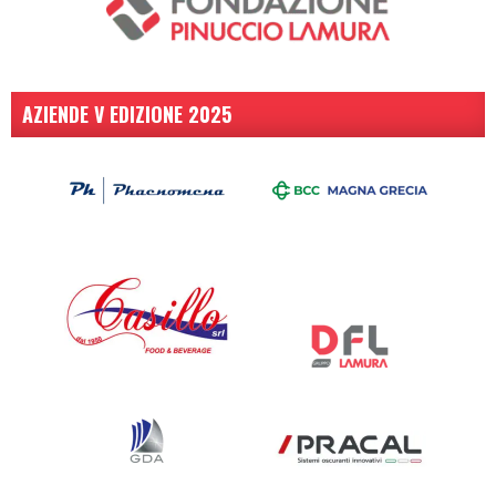
AZIENDE V EDIZIONE 2025