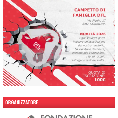
ORGANIZZATORE