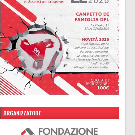
ORGANIZZATORE