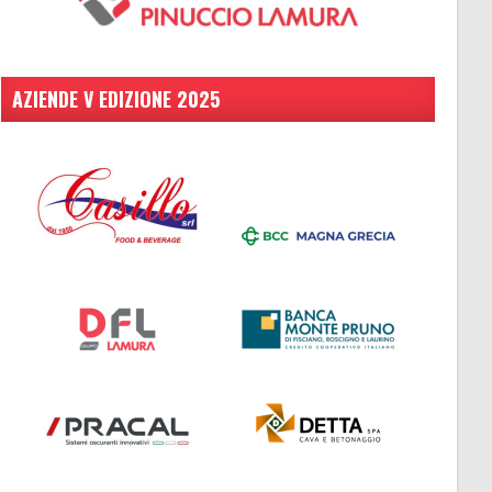
AZIENDE V EDIZIONE 2025