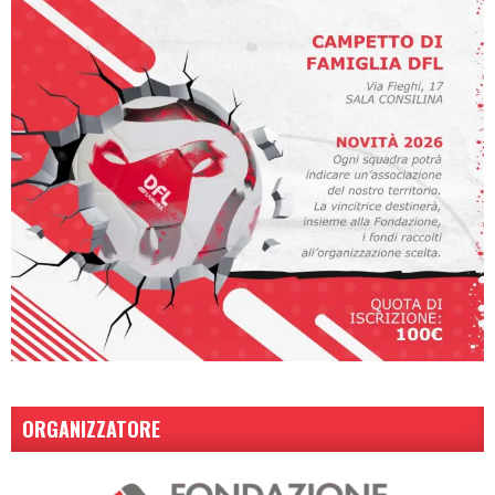
ORGANIZZATORE