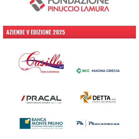
AZIENDE V EDIZIONE 2025