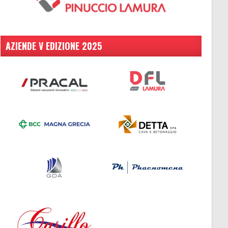
AZIENDE V EDIZIONE 2025