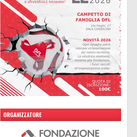
ORGANIZZATORE