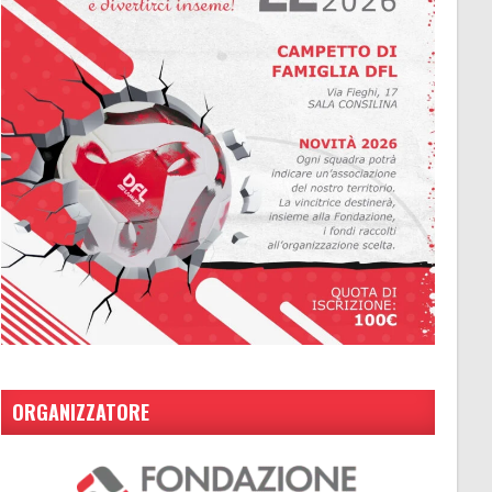
ORGANIZZATORE