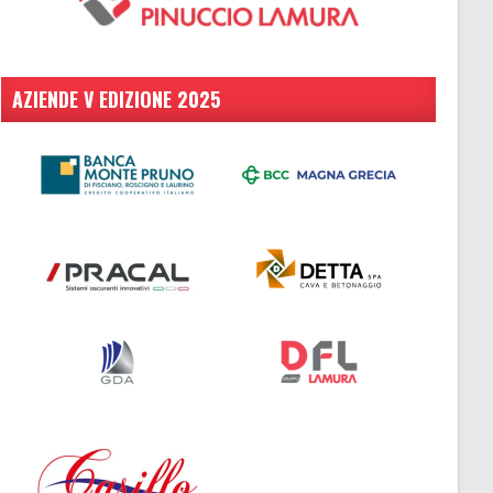
AZIENDE V EDIZIONE 2025