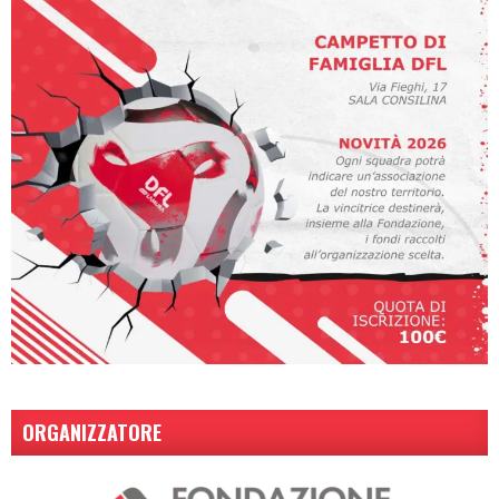
ORGANIZZATORE