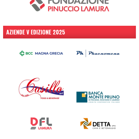
AZIENDE V EDIZIONE 2025