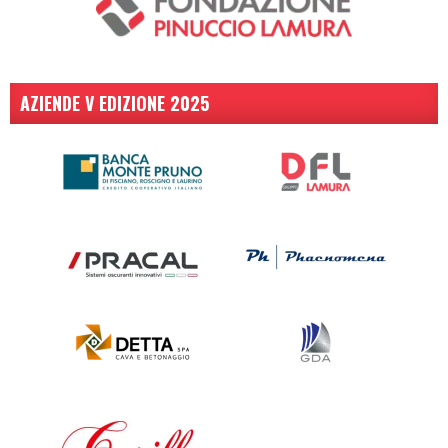
AZIENDE V EDIZIONE 2025