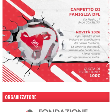
ORGANIZZATORE