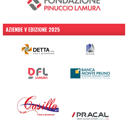
AZIENDE V EDIZIONE 2025