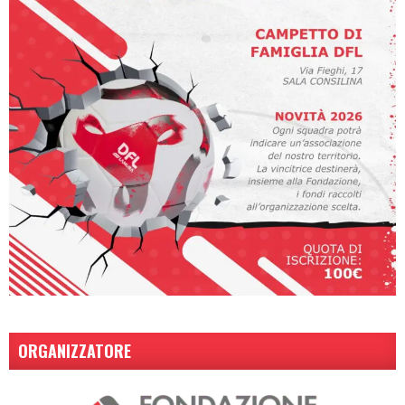
ORGANIZZATORE