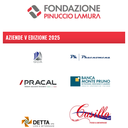
AZIENDE V EDIZIONE 2025