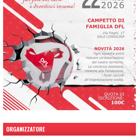
ORGANIZZATORE