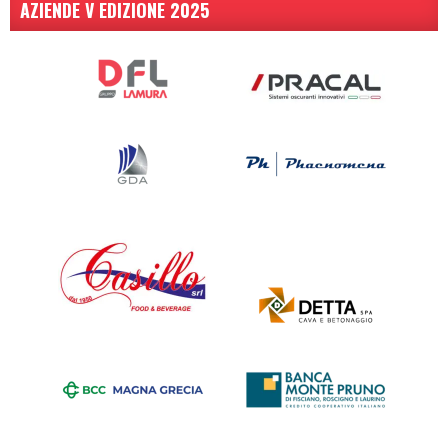
AZIENDE V EDIZIONE 2025