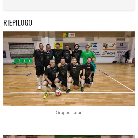
RIEPILOGO
Gruppo Tafuri