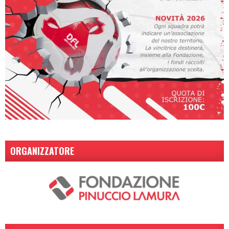
ORGANIZZATORE