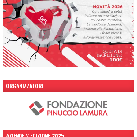
ORGANIZZATORE
AZIENDE V EDIZIONE 2025