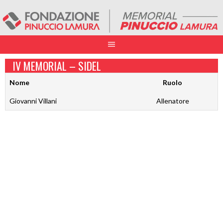
IV MEMORIAL – SIDEL
Nome
Ruolo
Giovanni Villani
Allenatore