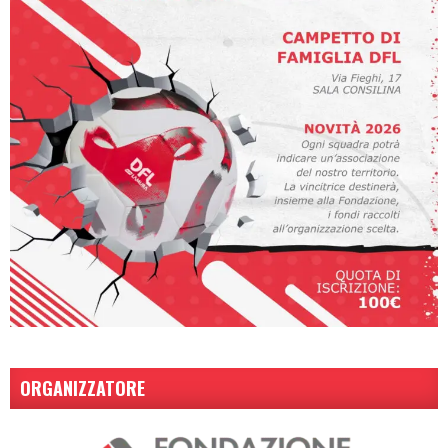
ORGANIZZATORE