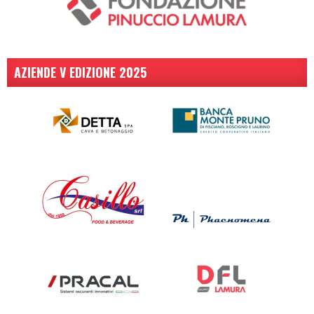
AZIENDE V EDIZIONE 2025